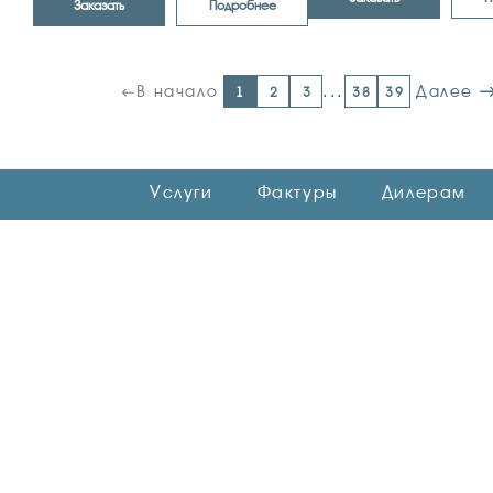
Заказать
Подробнее
В начало
...
Далее
1
2
3
38
39
Услуги
Фактуры
Дилерам