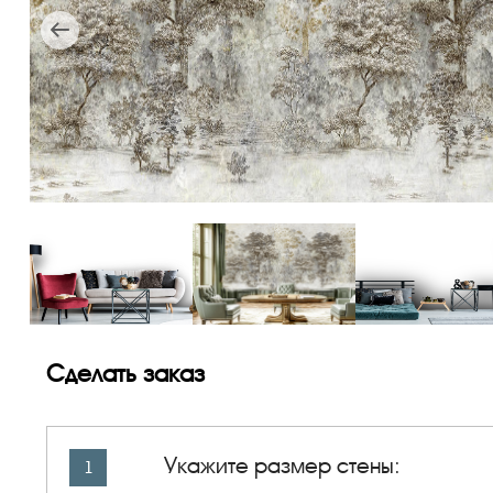
Сделать заказ
Укажите размер стены:
1