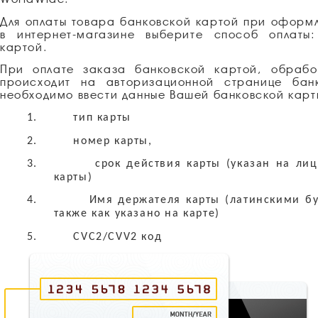
Для оплаты товара банковской картой при оформ
в интернет-магазине выберите способ оплаты:
картой.
При оплате заказа банковской картой, обрабо
происходит на авторизационной странице бан
необходимо ввести данные Вашей банковской карт
1.
тип карты
2.
номер карты,
3.
срок действия карты (указан на ли
карты)
4.
Имя держателя карты (латинскими бу
также как указано на карте)
5.
CVC2/CVV2 код