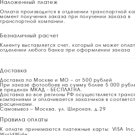
Наложенный платеж
Оплата производится в отделении транспортной к
момент получения заказа при получении заказа в
транспортной компании.
Безналичный расчет
Клиенту выставляется счет, который он может оплат
отделении любого банка при оформлении заказа
Доставка
Доставка по Москве и МО – от 500 рублей
При заказе фотообоев на сумму более 5 000 рубл
в пределах МКАД - БЕСПЛАТНА.
Доставка во все регионы РФ осуществляется тран
компаниями и оплачивается заказчиков в соответст
расценками.
Самовывоз – Москва, ул. Широкая, д.29
Правила оплаты
К оплате принимаются платежные карты: VISA Inc
WorldWide.