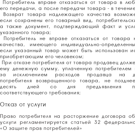
Потребитель вправе отказаться от товара в лю
его передачи, а после передачи товара - в течени
Возврат товара надлежащего качества возможе
если сохранены его товарный вид, потребительск
а также документ, подтверждающий факт и усло
указанного товара;
Потребитель не вправе отказаться от товара 
качества, имеющего индивидуально-определенны
если указанный товар может быть использован и
приобретающим его человеком;
При отказе потребителя от товара продавец долже
ему денежную сумму, уплаченную потребителем 
за исключением расходов продавца на д
потребителя возвращенного товара, не поздне
десять дней со дня предъявления пот
соответствующего требования;
Отказ от услуги
Право потребителя на расторжение договора о
услуги регламентируется статьей 32 федеральн
«О защите прав потребителей»