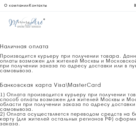
О компании
Контакты
Наличная оплата
Производится курьеру при получении товара. Дан
оплаты возможен для жителей Москвы и Московско
при получении заказа по адресу доставки или в пу
самовывоза.
Банковская карта Visa\MasterCard
1) Оплата производится курьеру при получении то
способ оплаты возможен для жителей Москвы и Мо
области при получении заказа по адресу доставки 
самовывоза.
2) Оплата осуществляется переводом средств на 
карту (для жителей остальных регионов РФ) оформ
заказа.