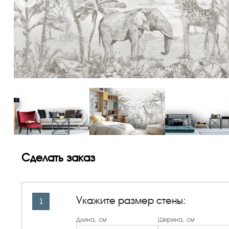
Сделать заказ
Укажите размер стены:
1
Длина, см
Ширина, см