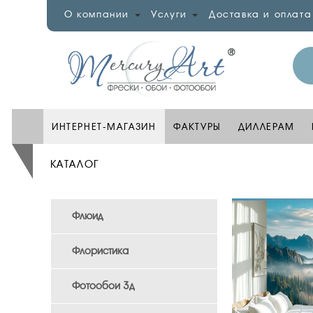
О компании
Услуги
Доставка и оплата
ИНТЕРНЕТ-МАГАЗИН
ФАКТУРЫ
ДИЛЛЕРАМ
КАТАЛОГ
Флюид
Флористика
Фотообои 3д