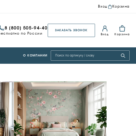
Вход
Корзина
8 (800) 505-94-40
ЗАКАЗАТЬ ЗВОНОК
Бесплатно по России
Вход
Корзина
Поиск по сайту
О КОМПАНИИ