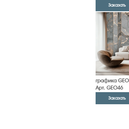
Заказать
графика GEO
Арт. GEO46
Заказать