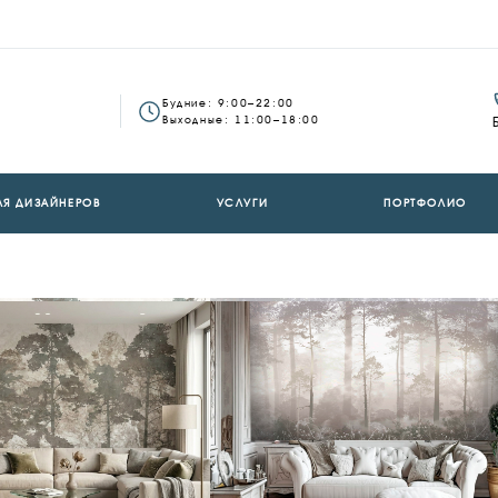
Будние: 9:00–22:00
Выходные: 11:00–18:00
ЛЯ ДИЗАЙНЕРОВ
УСЛУГИ
ПОРТФОЛИО