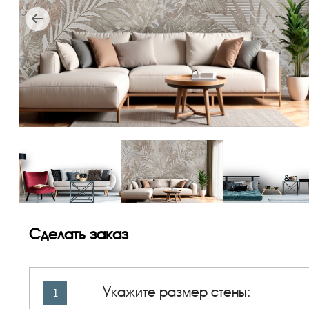
Сделать заказ
Укажите размер стены:
1