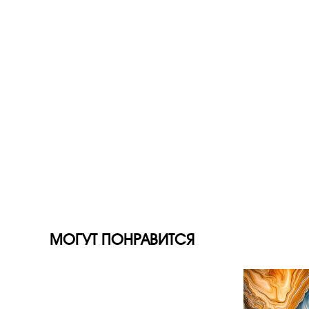
МОГУТ ПОНРАВИТСЯ