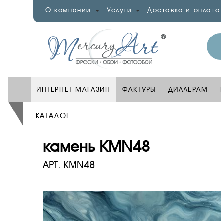
О компании
Услуги
Доставка и оплата
ИНТЕРНЕТ-МАГАЗИН
ФАКТУРЫ
ДИЛЛЕРАМ
КАТАЛОГ
камень KMN48
АРТ.
KMN48