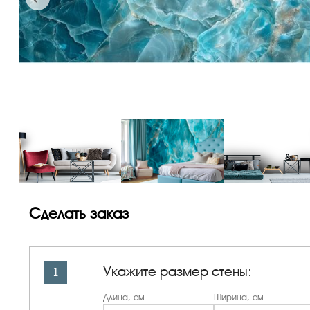
Сделать заказ
Укажите размер стены:
1
Длина, см
Ширина, см