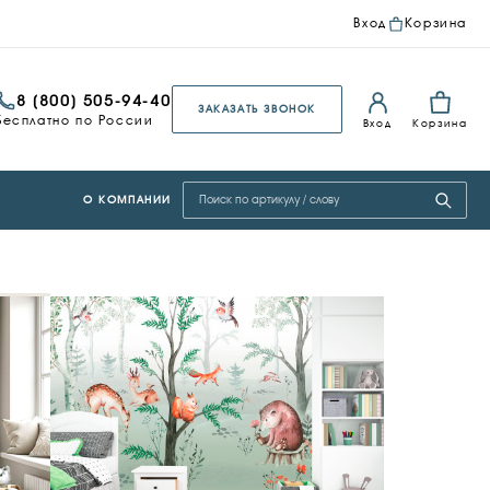
Вход
Корзина
8 (800) 505-94-40
ЗАКАЗАТЬ ЗВОНОК
Бесплатно по России
Вход
Корзина
Поиск по сайту
О КОМПАНИИ