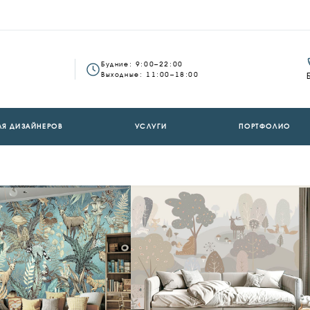
Будние: 9:00–22:00
Выходные: 11:00–18:00
ЛЯ ДИЗАЙНЕРОВ
УСЛУГИ
ПОРТФОЛИО