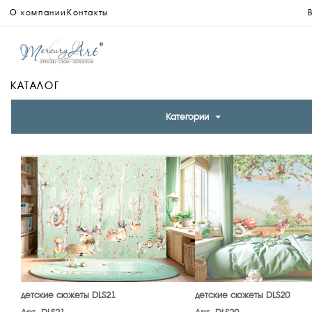
О компании
Контакты
КАТАЛОГ
Категории
детские сюжеты DLS21
детские сюжеты DLS20