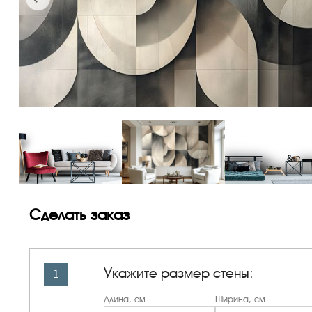
Сделать заказ
Укажите размер стены:
1
Длина, см
Ширина, см