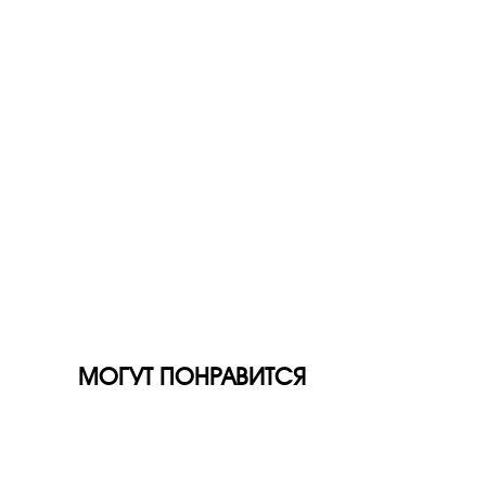
МОГУТ ПОНРАВИТСЯ