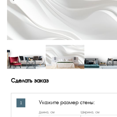
Сделать заказ
Укажите размер стены:
1
Длина, см
Ширина, см