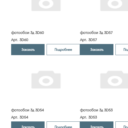
фотообои 3д 3D60
фотообои 3д 3D57
Арт. 3D60
Арт. 3D57
Заказать
Заказать
Подробнее
По
фотообои 3д 3D54
фотообои 3д 3D53
Арт. 3D54
Арт. 3D53
Заказать
Заказать
Подробнее
По