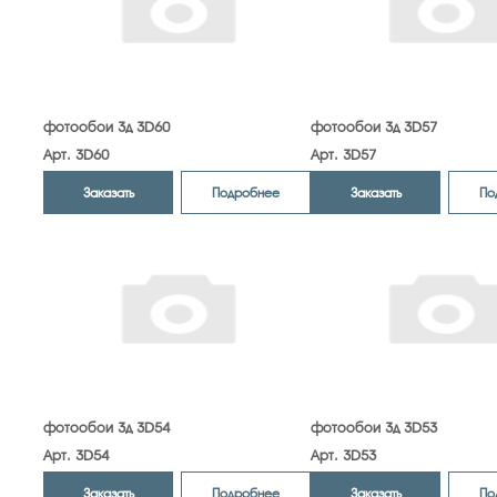
фотообои 3д 3D60
фотообои 3д 3D57
Арт. 3D60
Арт. 3D57
Заказать
Заказать
Подробнее
По
фотообои 3д 3D54
фотообои 3д 3D53
Арт. 3D54
Арт. 3D53
Заказать
Заказать
Подробнее
По