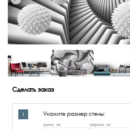
Сделать заказ
Укажите размер стены:
1
Длина, см
Ширина, см