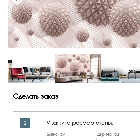
Сделать заказ
Укажите размер стены:
1
Длина, см
Ширина, см