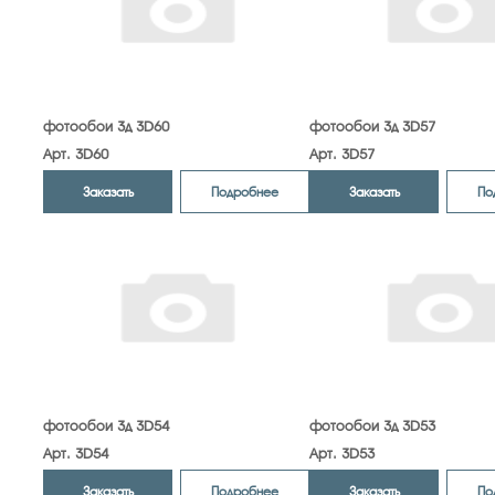
фотообои 3д 3D60
фотообои 3д 3D57
Арт. 3D60
Арт. 3D57
Заказать
Заказать
Подробнее
По
фотообои 3д 3D54
фотообои 3д 3D53
Арт. 3D54
Арт. 3D53
Заказать
Заказать
Подробнее
По