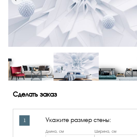
Сделать заказ
Укажите размер стены:
1
Длина, см
Ширина, см