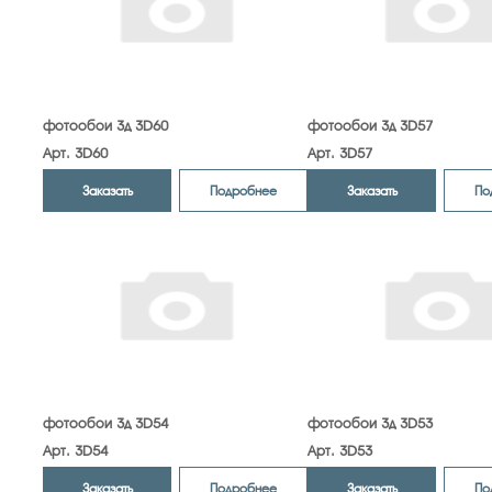
фотообои 3д 3D60
фотообои 3д 3D57
Арт. 3D60
Арт. 3D57
Заказать
Заказать
Подробнее
По
фотообои 3д 3D54
фотообои 3д 3D53
Арт. 3D54
Арт. 3D53
Заказать
Заказать
Подробнее
По