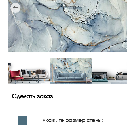
Сделать заказ
Укажите размер стены:
1