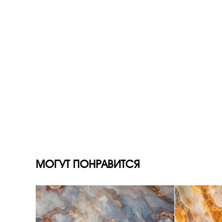
МОГУТ ПОНРАВИТСЯ