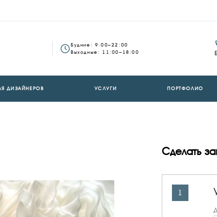
Будние: 9:00–22:00
Выходные: 11:00–18:00
ЛЯ ДИЗАЙНЕРОВ
УСЛУГИ
ПОРТФОЛИО
Сделать за
1
Д