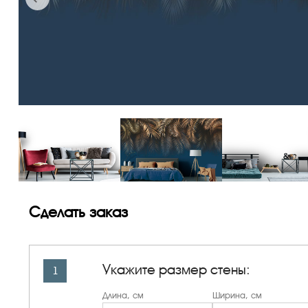
Сделать заказ
Укажите размер стены:
1
Длина, см
Ширина, см