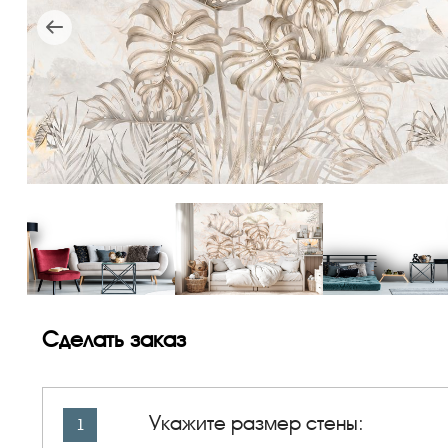
Сделать заказ
Укажите размер стены:
1