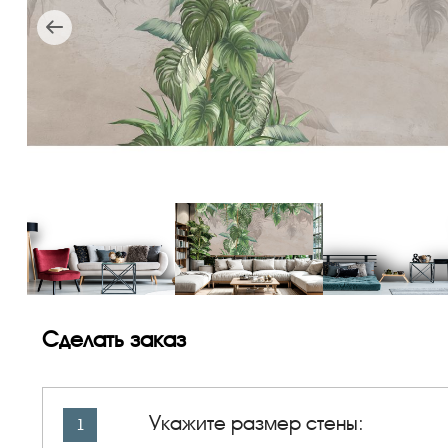
Сделать заказ
Укажите размер стены:
1