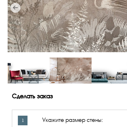
Сделать заказ
Укажите размер стены:
1