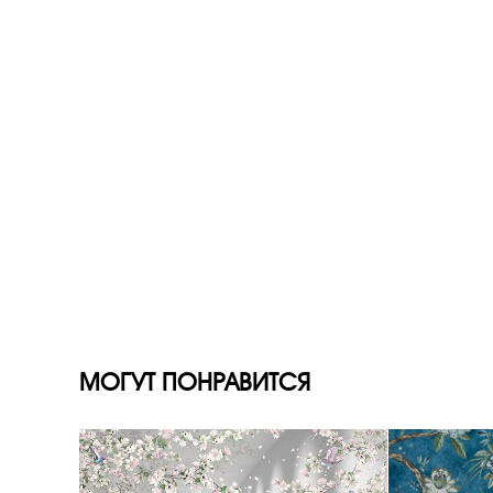
МОГУТ ПОНРАВИТСЯ