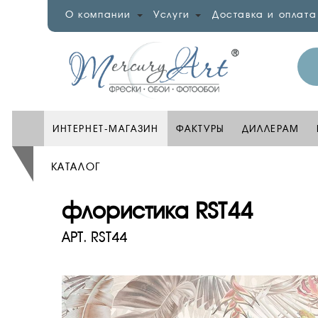
О компании
Услуги
Доставка и оплата
ИНТЕРНЕТ-МАГАЗИН
ФАКТУРЫ
ДИЛЛЕРАМ
КАТАЛОГ
флористика RST44
АРТ.
RST44