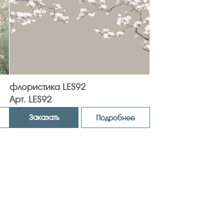
флористика LES92
Арт. LES92
Заказать
Подробнее