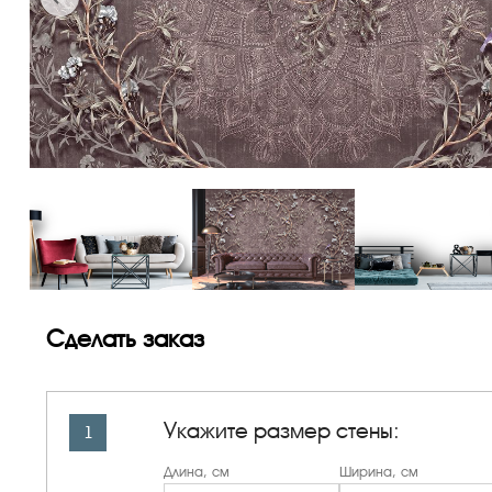
Сделать заказ
Укажите размер стены:
1
Длина, см
Ширина, см