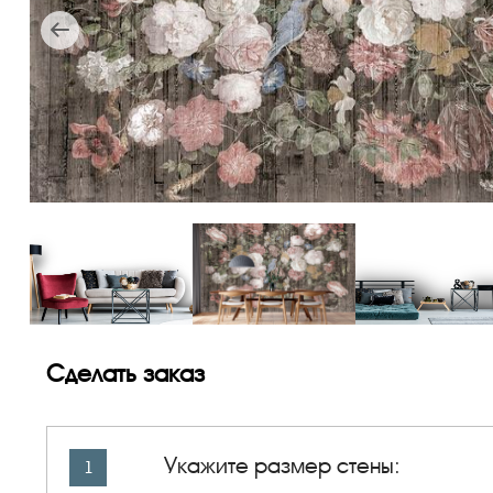
Сделать заказ
Укажите размер стены:
1