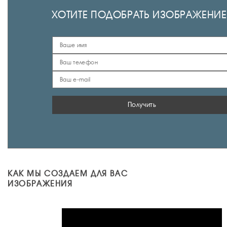
ХОТИТЕ ПОДОБРАТЬ ИЗОБРАЖЕНИЕ
Получить
КАК МЫ СОЗДАЕМ ДЛЯ ВАС
ИЗОБРАЖЕНИЯ