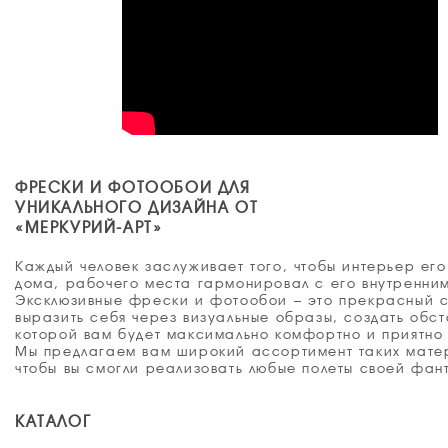
ФРЕСКИ И ФОТООБОИ ДЛЯ
УНИКАЛЬНОГО ДИЗАЙНА ОТ
«МЕРКУРИЙ-АРТ»
Каждый человек заслуживает того, чтобы интерьер его
дома, рабочего места гармонировал с его внутренни
Эксклюзивные фрески и фотообои – это прекрасный 
выразить себя через визуальные образы, создать обст
которой вам будет максимально комфортно и приятно 
Мы предлагаем вам широкий ассортимент таких мате
чтобы вы смогли реализовать любые полеты своей фан
КАТАЛОГ