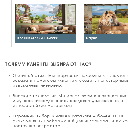
Классический Пейзаж
Фауна
ПОЧЕМУ КЛИЕНТЫ ВЫБИРАЮТ НАС?
Отличный стиль Мы творчески подходим к выполне
заказа и помогаем клиентам создать неповторимы
изысканный интерьер.
Высокие технологии Мы используем инновационны
и лучшее оборудование, создавая долговечные и
износостойкие материалы.
Огромный выбор В нашем каталоге – более 10 000
эксклюзивных изображений для интерьера, и их ко
постоянно возрастает.