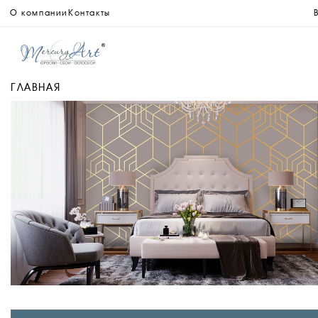
О компании
Контакты
ГЛАВНАЯ