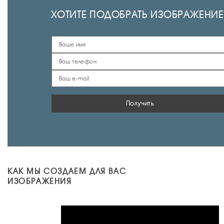
ХОТИТЕ ПОДОБРАТЬ ИЗОБРАЖЕНИЕ
Получить
КАК МЫ СОЗДАЕМ ДЛЯ ВАС
ИЗОБРАЖЕНИЯ