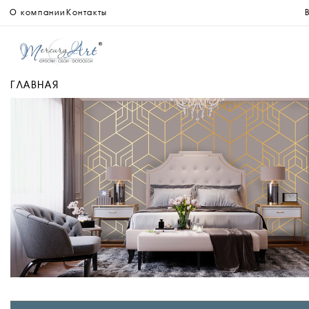
О компании
Контакты
ГЛАВНАЯ