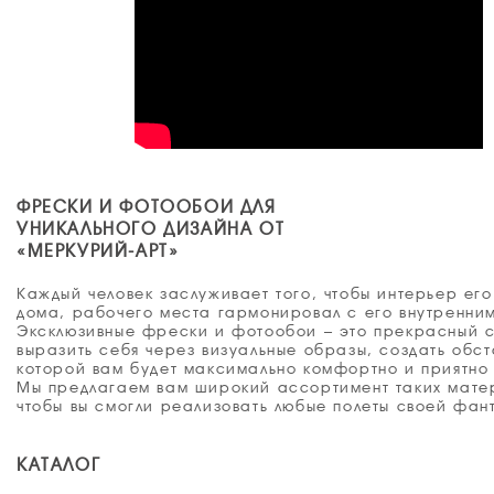
ФРЕСКИ И ФОТООБОИ ДЛЯ
УНИКАЛЬНОГО ДИЗАЙНА ОТ
«МЕРКУРИЙ-АРТ»
Каждый человек заслуживает того, чтобы интерьер его
дома, рабочего места гармонировал с его внутренни
Эксклюзивные фрески и фотообои – это прекрасный 
выразить себя через визуальные образы, создать обст
которой вам будет максимально комфортно и приятно 
Мы предлагаем вам широкий ассортимент таких мате
чтобы вы смогли реализовать любые полеты своей фан
КАТАЛОГ