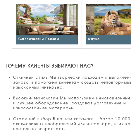
Классический Пейзаж
Фауна
ПОЧЕМУ КЛИЕНТЫ ВЫБИРАЮТ НАС?
Отличный стиль Мы творчески подходим к выполне
заказа и помогаем клиентам создать неповторимы
изысканный интерьер.
Высокие технологии Мы используем инновационны
и лучшее оборудование, создавая долговечные и
износостойкие материалы.
Огромный выбор В нашем каталоге – более 10 000
эксклюзивных изображений для интерьера, и их ко
постоянно возрастает.