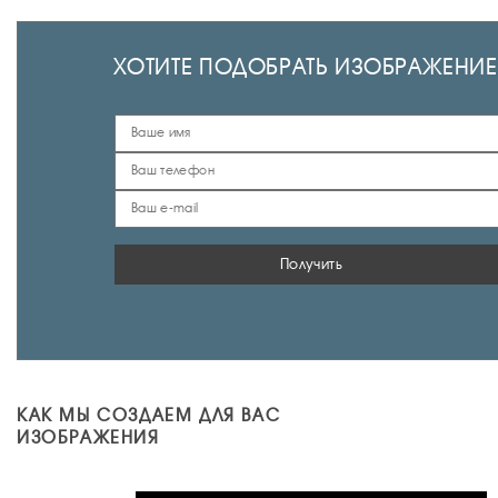
ХОТИТЕ ПОДОБРАТЬ ИЗОБРАЖЕНИЕ
Получить
КАК МЫ СОЗДАЕМ ДЛЯ ВАС
ИЗОБРАЖЕНИЯ