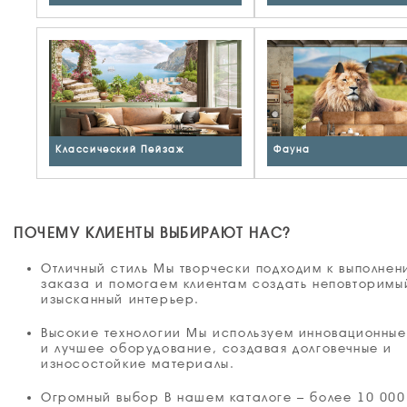
Классический Пейзаж
Фауна
ПОЧЕМУ КЛИЕНТЫ ВЫБИРАЮТ НАС?
Отличный стиль Мы творчески подходим к выполне
заказа и помогаем клиентам создать неповторимы
изысканный интерьер.
Высокие технологии Мы используем инновационны
и лучшее оборудование, создавая долговечные и
износостойкие материалы.
Огромный выбор В нашем каталоге – более 10 000