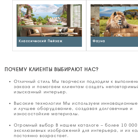
Классический Пейзаж
Фауна
ПОЧЕМУ КЛИЕНТЫ ВЫБИРАЮТ НАС?
Отличный стиль Мы творчески подходим к выполне
заказа и помогаем клиентам создать неповторимы
изысканный интерьер.
Высокие технологии Мы используем инновационны
и лучшее оборудование, создавая долговечные и
износостойкие материалы.
Огромный выбор В нашем каталоге – более 10 000
эксклюзивных изображений для интерьера, и их ко
постоянно возрастает.