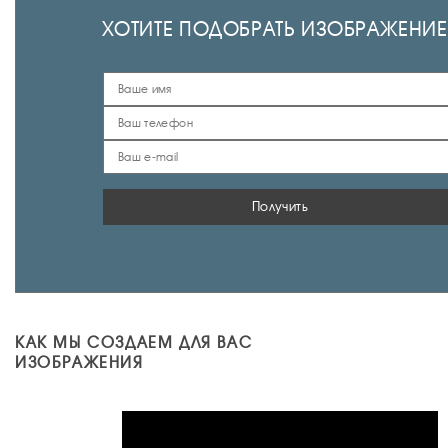
ХОТИТЕ ПОДОБРАТЬ ИЗОБРАЖЕНИЕ
Получить
КАК МЫ СОЗДАЕМ ДЛЯ ВАС
ИЗОБРАЖЕНИЯ