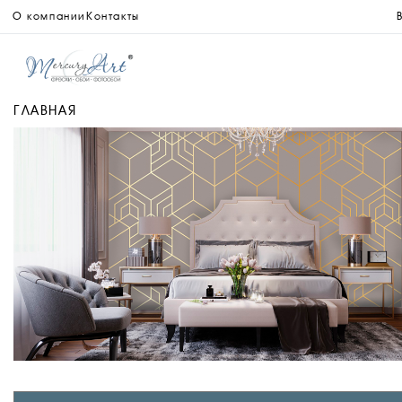
О компании
Контакты
ГЛАВНАЯ