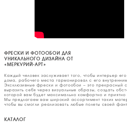
ФРЕСКИ И ФОТООБОИ ДЛЯ
УНИКАЛЬНОГО ДИЗАЙНА ОТ
«МЕРКУРИЙ-АРТ»
Каждый человек заслуживает того, чтобы интерьер его
дома, рабочего места гармонировал с его внутренни
Эксклюзивные фрески и фотообои – это прекрасный 
выразить себя через визуальные образы, создать обст
которой вам будет максимально комфортно и приятно 
Мы предлагаем вам широкий ассортимент таких мате
чтобы вы смогли реализовать любые полеты своей фан
КАТАЛОГ