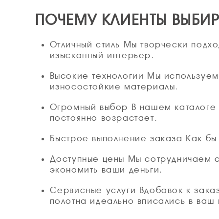
ПОЧЕМУ КЛИЕНТЫ ВЫБИ
Отличный стиль Мы творчески подх
изысканный интерьер.
Высокие технологии Мы используем
износостойкие материалы.
Огромный выбор В нашем каталоге 
постоянно возрастает.
Быстрое выполнение заказа Как бы
Доступные цены Мы сотрудничаем 
экономить ваши деньги.
Сервисные услуги Вдобавок к зака
полотна идеально вписались в ваш