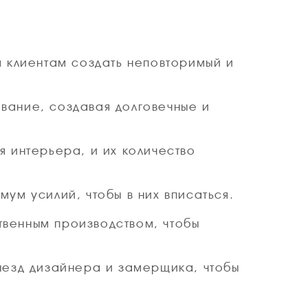
м клиентам создать неповторимый и
вание, создавая долговечные и
 интерьера, и их количество
ум усилий, чтобы в них вписаться.
венным производством, чтобы
ыезд дизайнера и замерщика, чтобы