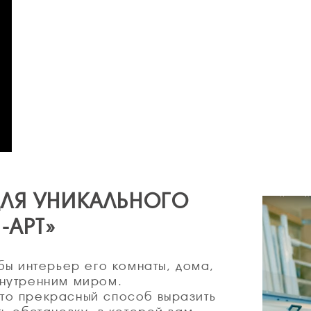
ЛЯ УНИКАЛЬНОГО
-АРТ»
бы интерьер его комнаты, дома,
внутренним миром.
то прекрасный способ выразить