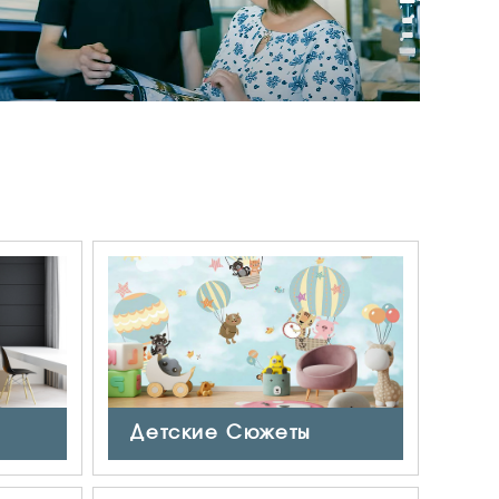
Детские Сюжеты