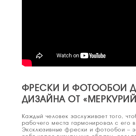
ФРЕСКИ И ФОТООБОИ Д
ДИЗАЙНА ОТ «МЕРКУРИЙ
Каждый человек заслуживает того, что
рабочего места гармонировал с его 
Эксклюзивные фрески и фотообои – э