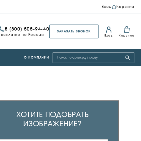
Вход
Корзина
8 (800) 505-94-40
ЗАКАЗАТЬ ЗВОНОК
Бесплатно по России
Вход
Корзина
Поиск по сайту
О КОМПАНИИ
ХОТИТЕ ПОДОБРАТЬ
ИЗОБРАЖЕНИЕ?