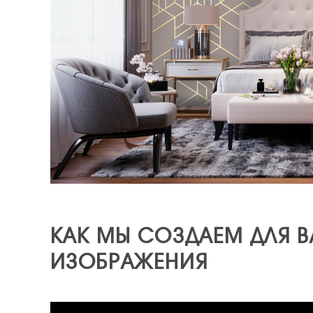
КАК МЫ СОЗДАЕМ ДЛЯ 
ИЗОБРАЖЕНИЯ