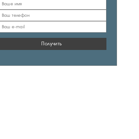
Получить